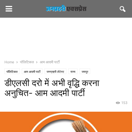
Home
पॉलिटिकल
आम आदमी पार्टी
पॉलिटिकल
आम आदमी पार्टी
जनप्रहरी लेटेस्ट
राज्य
जयपुर
डीएलसी दरो में अभी वृद्धि करना
अनुचित- आम आदमी पार्टी
153