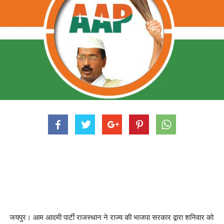
जयपुर। आम आदमी पार्टी राजस्थान ने राज्य की भाजपा सरकार द्वारा शनिवार को