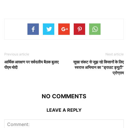
Previous article
Next article
आर्थिक आरक्षण पर सर्वदलीय बैठक बुलाए
सूखा संकट से जूझ रहे किसानों के लिए
पीएम मोदी
स्वराज अभियान का “ड्राउट ड्यूटी”
प्रोग्राम
NO COMMENTS
LEAVE A REPLY