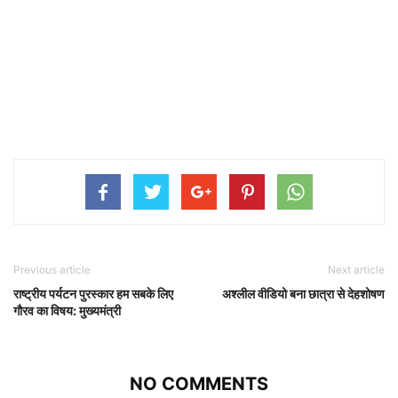
Previous article
Next article
राष्ट्रीय पर्यटन पुरस्कार हम सबके लिए
अश्लील वीडियो बना छात्रा से देहशोषण
गौरव का विषय: मुख्यमंत्री
NO COMMENTS