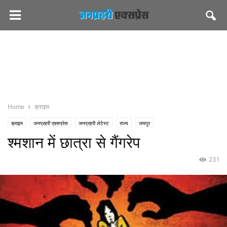
Home
क्राइम
क्राइम
जनप्रहरी एक्सप्रेस
जनप्रहरी लेटेस्ट
राज्य
जयपुर
श्मशान में छात्रा से गैंगरेप
231