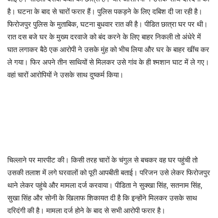
है। घटना के बाद से चारों फरार हैं। पुलिस पकड़ने के लिए दबिश दी जा रही है।
फिरोजपुर पुलिस के मुताबिक, घटना बुधवार रात की है। पीडित छात्रा घर पर थी।
रात दस बजे घर के मुख्य दरवाजे को बंद करने के लिए बाहर निकली तो अंधेरे में
घात लगाकर बैठे एक आरोपी ने उसके मुंह को भीच लिया और घर के बाहर खींच कर
ले गया। फिर अपने तीन साथियों से मिलकर उसे गांव के ही श्मशान घाट में ले गए।
वहां चारों आरोपियों ने उसके साथ दुष्कर्म किया।
चिल्लाने पर मारपीट की। किसी तरह चारों के चंगुल से बचकर वह घर पहुंची तो
उसकी तलाश में लगे घरवालों को पूरी आपबीती बताई। परिजन उसे लेकर फिरोजपुर
थाने लेकर पहुंचे और मामला दर्ज करवाया। पीडिता ने सुक्खा सिंह, सतनाम सिंह,
सुखा सिंह और सोनी के खिलाफ शिकायत दी है कि इन्होंने मिलकर उसके साथ
दरिदंगी की है। मामला दर्ज होने के बाद से सभी आरोपी फरार है।