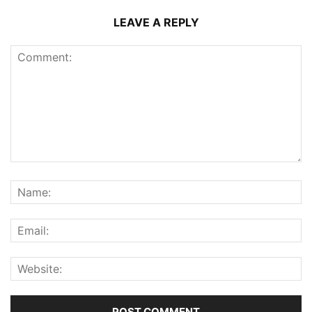
LEAVE A REPLY