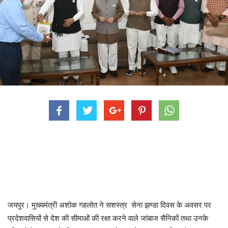
जयपुर। मुख्यमंत्री अशोक गहलोत ने सशस्त्र सेना झण्डा दिवस के अवसर पर
प्रदेशवासियों से देश की सीमाओं की रक्षा करने वाले जांबाज सैनिकों तथा उनके