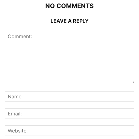
NO COMMENTS
LEAVE A REPLY