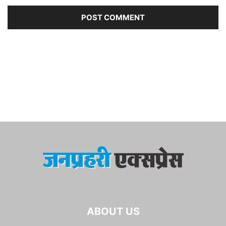
ABOUT US