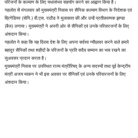
परिजनों के कल्याण के लिए यथासंभव सहयोग करने का आह्वान किया है।
गहलोत सेे मंगलवार को मुख्यमंत्री निवास पर सैनिक कल्याण विभाग के निदेशक एवं
ब्रिगेडियर (सेनि.) वी.एस. राठौड ने मुलाकात की और उन्हें प्रतीकात्मक झण्डा
(बैज) लगाया। मुख्यमंत्री ने अपनी ओर से सैनिकों एवं उनके परिवारजनों के लिए
अंशदान किया।
गहलोत ने कहा कि यह दिवस देश के लिए अपना सर्वस्व न्यौछावर करने वाले हमारे
बहादुर सैनिकों तथा शहीदों के परिजनों के प्रति सदैव सम्मान का भाव रखने का
सुअवसर प्रदान करता है।
मुख्यमंत्री निवास पर उपस्थित राज्य मंत्रीरिषद् के अन्य सदस्यों तथा पूर्व केन्द्रीय
मंत्री अजय माकन ने भी इस अवसर पर सैनिकों एवं उनके परिवारजनों के लिए
अंशदान किया।