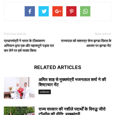
Previous article
Next article
प्रधानमंत्री ने भारत के टीकाकरण
राज्यपाल को सशस्त्र सेना झण्डा दिवस के
अभियान द्वारा एक और महत्वपूर्ण पड़ाव पार
अवसर पर झण्डा भेंट
कर लेने पर हर्ष व्यक्त किया
RELATED ARTICLES
अमित शाह से मुख्यमंत्री भजनलाल शर्मा ने की
शिष्टाचार भेंट
एग्रीकल्चर
राज्य सरकार की नशीले पदार्थों के विरुद्ध जीरो
टॉलरेंस की नीति: मुख्यमंत्री...