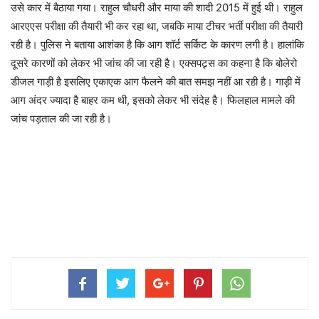
उसे कार में बैठाया गया। राहुल चौधरी और माया की शादी 2015 में हुई थी। राहुल
आरएएस परीक्षा की तैयारी भी कर रहा था, जबकि माया टीचर भर्ती परीक्षा की तैयारी
रही है। पुलिस ने बताया आशंका है कि आग शॉर्ट सर्किट के कारण लगी है। हालांकि
दूसरे कारणों को लेकर भी जांच की जा रही है। एक्सपट्र्स का कहना है कि बोलेरो
डीजल गाड़ी है इसलिए एकाएक आग फैलने की बात समझ नहीं आ रही है। गाड़ी में
आग अंदर ज्यादा है बाहर कम थी, इसको लेकर भी संदेह है। फिलहाल मामले की
जांच पड़ताल की जा रही है।