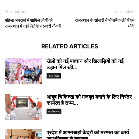
Previous article
Next article
महिला अपराधों में शामिल लोगों को
राजस्थान के सांसदों से फीडबैक लेंगे पीएम
राजस्थान में नहीं मिलेगी सरकारी नौकरी
मोदी
RELATED ARTICLES
खेलों को नई पहचान और खिलाड़ियों को नई
उड़ान मिल रही...
अजब गजब
आयुष चिकित्सा को मजबूत बनाने के लिए निरंतर
कार्यरत है राज्य...
एग्रीकल्चर
प्रदेश में आंगनबाड़ी केंद्रों की मरम्मत का कार्य
प्राथमिकता से करवाया...