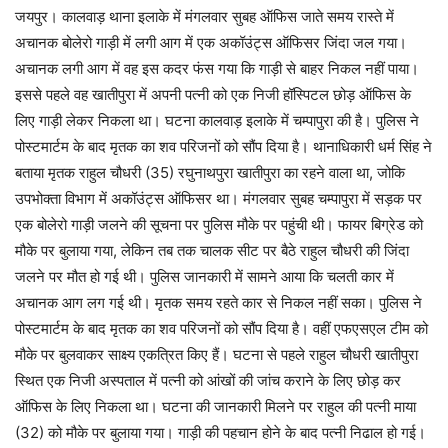
जयपुर। कालवाड़ थाना इलाके में मंगलवार सुबह ऑफिस जाते समय रास्ते में
अचानक बोलेरो गाड़ी में लगी आग में एक अकॉउंट्स ऑफिसर जिंदा जल गया।
अचानक लगी आग में वह इस कदर फंस गया कि गाड़ी से बाहर निकल नहीं पाया।
इससे पहले वह खातीपुरा में अपनी पत्नी को एक निजी हॉस्पिटल छोड़ ऑफिस के
लिए गाड़ी लेकर निकला था। घटना कालवाड़ इलाके में चम्पापुरा की है। पुलिस ने
पोस्टमार्टम के बाद मृतक का शव परिजनों को सौंप दिया है। थानाधिकारी धर्म सिंह ने
बताया मृतक राहुल चौधरी (35) रघुनाथपुरा खातीपुरा का रहने वाला था, जोकि
उपभोक्ता विभाग में अकॉउंट्स ऑफिसर था। मंगलवार सुबह चम्पापुरा में सड़क पर
एक बोलेरो गाड़ी जलने की सूचना पर पुलिस मौके पर पहुंची थी। फायर बिग्रेड को
मौके पर बुलाया गया, लेकिन तब तक चालक सीट पर बैठे राहुल चौधरी की जिंदा
जलने पर मौत हो गई थी। पुलिस जानकारी में सामने आया कि चलती कार में
अचानक आग लग गई थी। मृतक समय रहते कार से निकल नहीं सका। पुलिस ने
पोस्टमार्टम के बाद मृतक का शव परिजनों को सौंप दिया है। वहीं एफएसएल टीम को
मौके पर बुलवाकर साक्ष्य एकत्रित किए हैं। घटना से पहले राहुल चौधरी खातीपुरा
स्थित एक निजी अस्पताल में पत्नी को आंखों की जांच कराने के लिए छोड़ कर
ऑफिस के लिए निकला था। घटना की जानकारी मिलने पर राहुल की पत्नी माया
(32) को मौके पर बुलाया गया। गाड़ी की पहचान होने के बाद पत्नी निढाल हो गई।