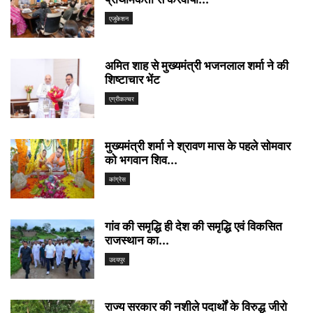
एजुकेशन
अमित शाह से मुख्यमंत्री भजनलाल शर्मा ने की
शिष्टाचार भेंट
एग्रीकल्चर
मुख्यमंत्री शर्मा ने श्रावण मास के पहले सोमवार
को भगवान शिव...
कांग्रेस
गांव की समृद्धि ही देश की समृद्धि एवं विकसित
राजस्थान का...
उदयपुर
राज्य सरकार की नशीले पदार्थों के विरुद्ध जीरो