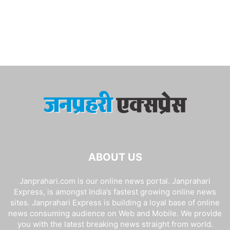
ABOUT US
Janprahari.com is our online news portal. Janprahari
Express, is amongst India’s fastest growing online news
sites. Janprahari Express is building a loyal base of online
news consuming audience on Web and Mobile. We provide
you with the latest breaking news straight from world.