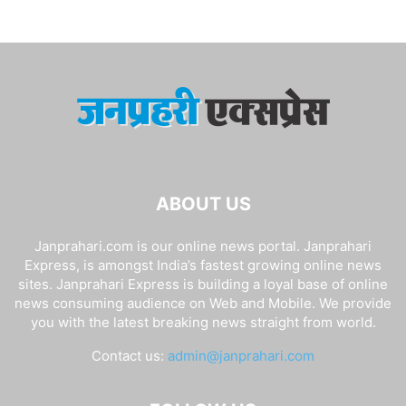
ABOUT US
Janprahari.com is our online news portal. Janprahari
Express, is amongst India’s fastest growing online news
sites. Janprahari Express is building a loyal base of online
news consuming audience on Web and Mobile. We provide
you with the latest breaking news straight from world.
Contact us:
admin@janprahari.com