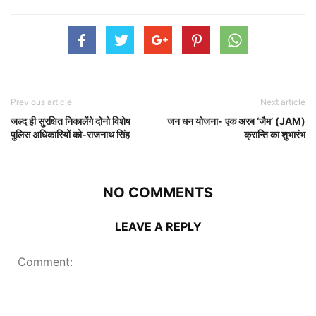
Previous article
Next article
जल्द ही सुरक्षित निकालेंगे दोनो विशेष
जन धन योजना- एक अरब ‘जैम’ (JAM)
पुलिस अधिकारियों को-राजनाथ सिंह
क्रान्ति का शुभारंभ
NO COMMENTS
LEAVE A REPLY