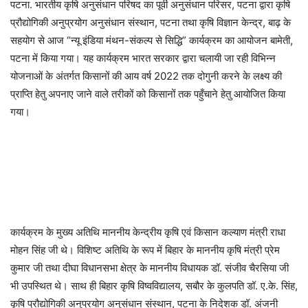
पटना. भारतीय कृषि अनुसंधान परिषद का पूर्वी अनुसंधान परिसर, पटना द्वारा कृषि
प्रौद्योगिकी अनुप्रयोग अनुसंधान संस्थान, पटना तथा कृषि विज्ञान केन्द्र, बाढ़ के
सहयोग से आज “न्यू इंडिया मंथन-संकल्प से सिद्धि” कार्यक्रम का आयोजन बामेती,
पटना में किया गया। यह कार्यक्रम भारत सरकार द्वारा चलायी जा रही विभिन्न
योजनाओं के अंतर्गत किसानों की आय वर्ष 2022 तक दोगुनी करने के लक्ष्य की
प्राप्ति हेतु अपनाए जाने वाले तरीकों को किसानों तक पहुँचाने हेतु आयोजित किया
गया।
कार्यक्रम के मुख्य अतिथि माननीय केन्द्रीय कृषि एवं किसान कल्याण मंत्री राधा
मोहन सिंह जी थे। विशिष्ट अतिथि के रूप में बिहार के माननीय कृषि मंत्री प्रेम
कुमार जी तथा दीघा विधानसभा क्षेत्र के माननीय विधायक डॉ. संजीव चैरसिया जी
भी उपस्थित थे। साथ ही बिहार कृषि विष्वविद्यालय, सबौर के कुलपति डॉ. ए.के. सिंह,
कृषि प्रौद्योगिकी अनुप्रयोग अनुसंधान संस्थान, पटना के निदेशक डॉ. अंजनी