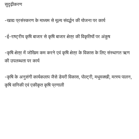
सुदृढ़ीकरण
-खाद्य प्रसंस्करण के माध्यम से मूल्य संवर्द्धन की योजना पर कार्य
-ई-राष्ट्रीय कृषि बाजार से कृषि बाजार क्षेत्र की विकृतियों पर अंकुष
-कृषि क्षेत्र में जोखिम कम करने एवं कृषि क्षेत्र के विकास के लिए संस्थागत ऋण
की उपलब्धता पर कार्य
-कृषि के अनुसंगी कार्यकलाप जैसे डेयरी विकास, पोल्ट्री, मधुमक्खी, मत्स्य पालन,
कृषि वानिकी एवं एकीकृत कृषि प्रणाली