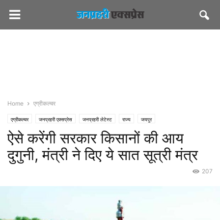
Home
एग्रीकल्चर
एग्रीकल्चर
जनप्रहरी एक्सप्रेस
जनप्रहरी लेटेस्ट
राज्य
जयपुर
ऐसे करेंगी सरकार किसानों की आय
दुगुनी, मंत्री ने दिए ये सात सूत्री मंत्र
207