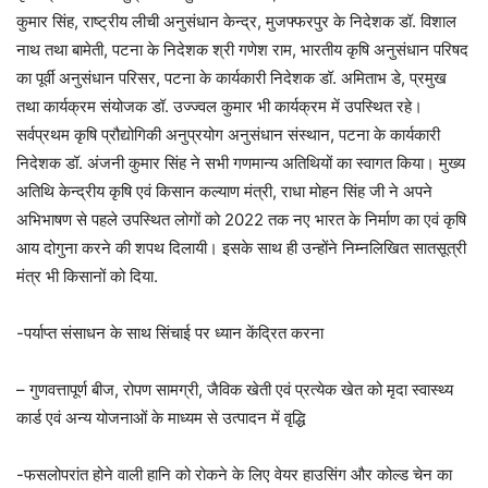
कुमार सिंह, राष्ट्रीय लीची अनुसंधान केन्द्र, मुजफ्फरपुर के निदेशक डॉ. विशाल
नाथ तथा बामेती, पटना के निदेशक श्री गणेश राम, भारतीय कृषि अनुसंधान परिषद
का पूर्वी अनुसंधान परिसर, पटना के कार्यकारी निदेशक डॉ. अमिताभ डे, प्रमुख
तथा कार्यक्रम संयोजक डॉ. उज्ज्वल कुमार भी कार्यक्रम में उपस्थित रहे।
सर्वप्रथम कृषि प्रौद्योगिकी अनुप्रयोग अनुसंधान संस्थान, पटना के कार्यकारी
निदेशक डॉ. अंजनी कुमार सिंह ने सभी गणमान्य अतिथियों का स्वागत किया। मुख्य
अतिथि केन्द्रीय कृषि एवं किसान कल्याण मंत्री, राधा मोहन सिंह जी ने अपने
अभिभाषण से पहले उपस्थित लोगों को 2022 तक नए भारत के निर्माण का एवं कृषि
आय दोगुना करने की शपथ दिलायी। इसके साथ ही उन्होंने निम्नलिखित सातसूत्री
मंत्र भी किसानों को दिया.
-पर्याप्त संसाधन के साथ सिंचाई पर ध्यान केंद्रित करना
– गुणवत्तापूर्ण बीज, रोपण सामग्री, जैविक खेती एवं प्रत्येक खेत को मृदा स्वास्थ्य
कार्ड एवं अन्य योजनाओं के माध्यम से उत्पादन में वृद्धि
-फसलोपरांत होने वाली हानि को रोकने के लिए वेयर हाउसिंग और कोल्ड चेन का