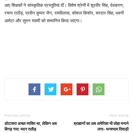
आए शिक्षकों ने सांस्कृतिक प्रस्तुतियां दीं। विशेष श्रेणी में शूरवीर सिंह, देवकरण,
रचना राठौड़, प्रवीन कुमार जैन, रामविलास, कोशल किशोर, सरदार सिंह, धवनी
आमेटा और सुमन स्वामी को सम्मानित किया जाएगा।
Previous article
Next article
डोटासरा अच्छा व्यक्ति था, लेकिन अब
ब्राह्मणों का अब अमेरिका भी लोहा मनाने
बिगड़ गया: मदन राठौड़
लगा- घनश्याम तिवाड़ी