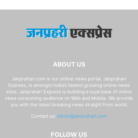
ABOUT US
Janprahari.com is our online news portal. Janprahari
Express, is amongst India’s fastest growing online news
sites. Janprahari Express is building a loyal base of online
news consuming audience on Web and Mobile. We provide
you with the latest breaking news straight from world.
Contact us:
admin@janprahari.com
FOLLOW US