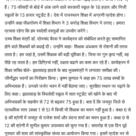
हैं। 75 फीसदी से बोर्ड में अंक लाने वाले सरकारी स्कूल के 18 हज़ार और निजी
स्कूलों के 13 हजार स्टूडेंट है। देश में राजस्थान शिक्षा में अग्रणी प्रदेश होगा।
उन्होंने कहा पौधारोपण में शिक्षा विभाग ने 3 करोड़ शिक्षा विभाग ने लगाए। हमारा
प्रयास रहेगा कि हम स्वदेशी वस्तुओं का उपयोग करेंगे।
उच्च शिक्षा मंत्री डॉ. प्रेमचंद बैरवा ने कार्यक्रम को संबोधित करते हुए सम्मानित
होने वाले शिक्षकों को बधाई दी। उन्होंने कहा- शिक्षक अंधकार से रोशनी की तरफ
लाता है। हम जहां है, उसमें शिक्षक की बड़ी भूमिका है। जिस पर गुरु कृपा नहीं, वह
पीछे रह जाता है। हम डिग्रियां नहीं, दक्षता बढाने का काम कर रहे हैं। कार्यक्रम में
शिक्षा सचिव बोले- झालावाड़ हादसे के बाद मुख्यमंत्री ने लगातार समीक्षा की।
जीर्णोद्धार भवनों का निरीक्षण किया। कृष्ण कुणाल ने कहा हम 75 लाख बच्चों के
अभिभावक हैं। उनको जर्जर भवन में नहीं बैठाया जाए। सुरक्षित स्थान पर पढ़ाने के
लिए कहा। झालावाड़ के पिपलोदी स्कूल में सात स्टूडेंट को खोने के बाद भी
अभिभावकों के सहयोग से 72 से बढ़कर 75 हुआ है। बता दें कि जयपुर जिले से
प्राथमिक स्तर (कक्षा 1 से 5) में किसी भी शिक्षक का चयन नहीं हुआ है। कक्षा 6 से
8 की श्रेणी में जयपुर से राजेश शर्मा और वंदना शर्मा का चयन हुआ है। कक्षा 9 से
12 की श्रेणी में सुनील कुमार उपाध्याय को चुना गया है। समारोह से एक दिन पूर्व
गुरुवार की शाम को सांस्कृतिक संध्या का आयोजन किया गया। इसमें प्रदेश भर से