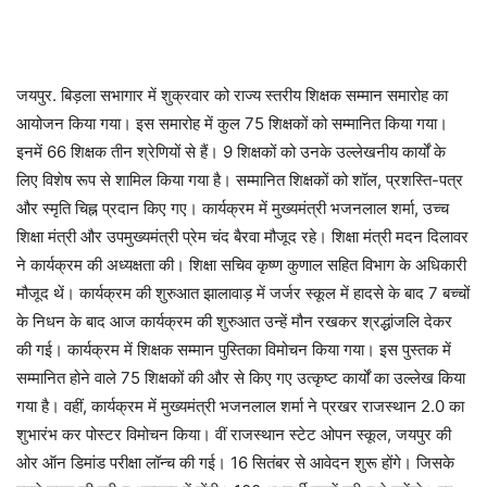
जयपुर. बिड़ला सभागार में शुक्रवार को राज्य स्तरीय शिक्षक सम्मान समारोह का
आयोजन किया गया। इस समारोह में कुल 75 शिक्षकों को सम्मानित किया गया।
इनमें 66 शिक्षक तीन श्रेणियों से हैं। 9 शिक्षकों को उनके उल्लेखनीय कार्यों के
लिए विशेष रूप से शामिल किया गया है। सम्मानित शिक्षकों को शॉल, प्रशस्ति-पत्र
और स्मृति चिह्न प्रदान किए गए। कार्यक्रम में मुख्यमंत्री भजनलाल शर्मा, उच्च
शिक्षा मंत्री और उपमुख्यमंत्री प्रेम चंद बैरवा मौजूद रहे। शिक्षा मंत्री मदन दिलावर
ने कार्यक्रम की अध्यक्षता की। शिक्षा सचिव कृष्ण कुणाल सहित विभाग के अधिकारी
मौजूद थें। कार्यक्रम की शुरुआत झालावाड़ में जर्जर स्कूल में हादसे के बाद 7 बच्चों
के निधन के बाद आज कार्यक्रम की शुरुआत उन्हें मौन रखकर श्रद्धांजलि देकर
की गई। कार्यक्रम में शिक्षक सम्मान पुस्तिका विमोचन किया गया। इस पुस्तक में
सम्मानित होने वाले 75 शिक्षकों की और से किए गए उत्कृष्ट कार्यों का उल्लेख किया
गया है। वहीं, कार्यक्रम में मुख्यमंत्री भजनलाल शर्मा ने प्रखर राजस्थान 2.0 का
शुभारंभ कर पोस्टर विमोचन किया। वीं राजस्थान स्टेट ओपन स्कूल, जयपुर की
ओर ऑन डिमांड परीक्षा लॉन्च की गई। 16 सितंबर से आवेदन शुरू होंगे। जिसके