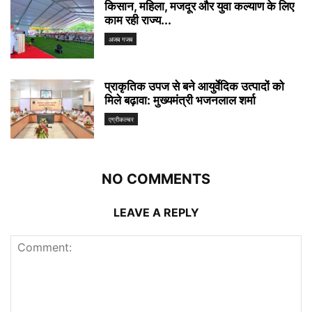
किसान, महिला, मजदूर और युवा कल्याण के लिए
काम रही राज्य...
अजब गजब
प्राकृतिक उपज से बने आयुर्वेदिक उत्पादों को
मिले बढ़ावा: मुख्यमंत्री भजनलाल शर्मा
एग्रीकल्चर
NO COMMENTS
LEAVE A REPLY