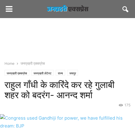
Home
जनप्रहरी एक्सप्रेस
जनप्रहरी एक्सप्रेस
जनप्रहरी लेटेस्ट
राज्य
जयपुर
राहुल गाँधी के कारिंदे कर रहे गुलाबी
शहर को बदरंग- आनन्द शर्मा
175