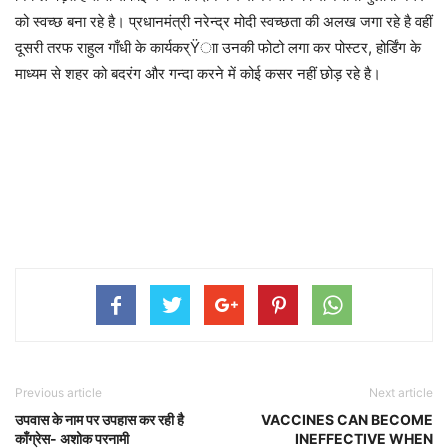
को स्वच्छ बना रहे है। प्रधानमंत्री नरेन्द्र मोदी स्वच्छता की अलख जगा रहे है वहीं
दूसरी तरफ राहुल गाँधी के कार्यकर्Ÿाा उनकी फोटो लगा कर पोस्टर, होर्डिंग के
माध्यम से शहर को बदरंग और गन्दा करने में कोई कसर नहीं छोड़ रहे है।
Previous article
Next article
उपवास के नाम पर उपहास कर रही है
VACCINES CAN BECOME
काँग्रेस- अशोक परनामी
INEFFECTIVE WHEN