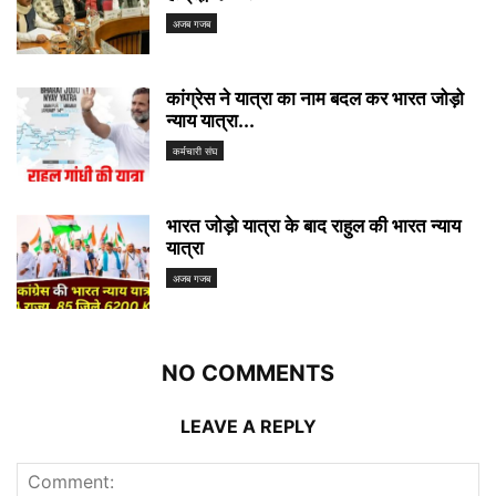
अजब गजब
कांग्रेस ने यात्रा का नाम बदल कर भारत जोड़ो
न्याय यात्रा...
कर्मचारी संघ
भारत जोड़ो यात्रा के बाद राहुल की भारत न्याय
यात्रा
अजब गजब
NO COMMENTS
LEAVE A REPLY