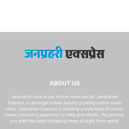
ABOUT US
Janprahari.com is our online news portal. Janprahari
Express, is amongst India’s fastest growing online news
sites. Janprahari Express is building a loyal base of online
news consuming audience on Web and Mobile. We provide
you with the latest breaking news straight from world.