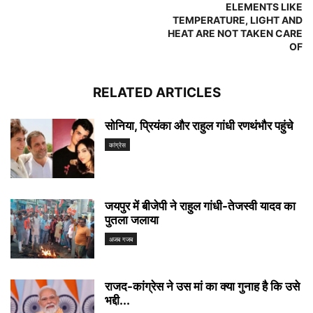
ELEMENTS LIKE
TEMPERATURE, LIGHT AND
HEAT ARE NOT TAKEN CARE
OF
RELATED ARTICLES
सोनिया, प्रियंका और राहुल गांधी रणथंभौर पहुंचे
कांग्रेस
जयपुर में बीजेपी ने राहुल गांधी-तेजस्वी यादव का
पुतला जलाया
अजब गजब
राजद-कांग्रेस ने उस मां का क्या गुनाह है कि उसे
भद्दी...