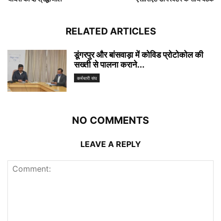
RELATED ARTICLES
डूंगरपुर और बांसवाड़ा में कोविड प्रोटोकोल की
सख्ती से पालना कराने...
कर्मचारी संघ
NO COMMENTS
LEAVE A REPLY