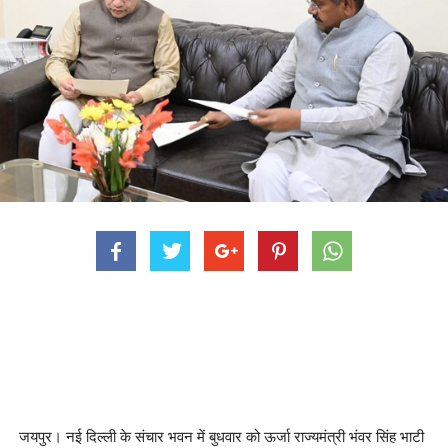
जयपुर। नई दिल्ली के संचार भवन में बुधवार को ऊर्जा राज्यमंत्री भंवर सिंह भाटी