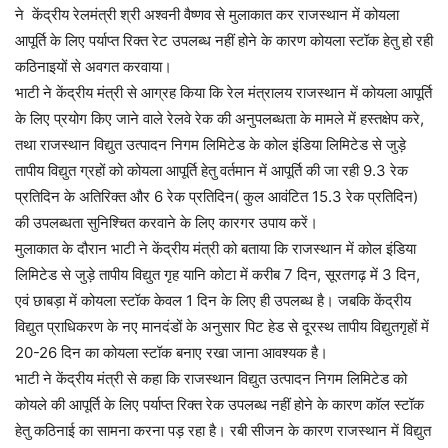
ने केंद्रीय रेलमंत्री श्री अश्वनी वैष्णव से मुलाकात कर राजस्थान में कोयला
आपूर्ति के लिए पर्याप्त रिक्त रेट उपलब्ध नहीं होने के कारण कोयला स्टॉक हेतु हो रही
कठिनाइयों से अवगत करवाया।
भाटी ने केंद्रीय मंत्री से आग्रह किया कि रेल मंत्रालय राजस्थान में कोयला आपूर्ति
के लिए प्रयोग किए जाने वाले रेलवे रेक की अनुपलब्धता के मामले में हस्तक्षेप करे,
तथा राजस्थान विद्युत उत्पादन निगम लिमिटेड के कोल इंडिया लिमिटेड से जुड़े
तापीय विद्युत ग्रहों को कोयला आपूर्ति हेतु वर्तमान में आपूर्ति की जा रही 9.3 रेक
प्रतिदिन के अतिरिक्त और 6 रेक प्रतिदिन( कुल आवंटित 15.3 रेक प्रतिदिन)
की उपलब्धता सुनिश्चित करवाने के लिए कारगर उपाय करें।
मुलाकात के दौरान भाटी ने केंद्रीय मंत्री को बताया कि राजस्थान में कोल इंडिया
लिमिटेड से जुड़े तापीय विद्युत गृह यानि कोटा में करीब 7 दिन, सूरतगढ़ में 3 दिन,
एवं छाबड़ा में कोयला स्टॉक केवल 1 दिन के लिए ही उपलब्ध है। जबकि केंद्रीय
विद्युत प्राधिकरण के नए मानदंडों के अनुसार पिट हेड से दूरस्थ तापीय विद्युतगृहों में
20-26 दिन का कोयला स्टॉक बनाए रखा जाना आवश्यक है।
भाटी ने केंद्रीय मंत्री से कहा कि राजस्थान विद्युत उत्पादन निगम लिमिटेड को
कोयले की आपूर्ति के लिए पर्याप्त रिक्त रेक उपलब्ध नहीं होने के कारण कॉल स्टॉक
हेतु कठिनाई का सामना करना पड़ रहा है। रबी सीजन के कारण राजस्थान में विद्युत