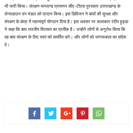
भी जारी किया। संरक्षण मानदण्ड प्रमाणन सीए-टीएस पुरस्कार उत्तराखण्ड के
लेन्सडाउन वन मंडल को प्रदान किया। इस डिविजन ने बाघों की सुरक्षा और
संरक्षण के क्षेत्र में महत्त्वपूर्ण योगदान दिया है। इस अवसर पर कलाकार रंदीप हुड्डा
ने कहा कि बाघ भारतीय विरासत का प्रतीक है। उन्होने लोगों से अनुरोध किया कि
वह बाघ संरक्षण के लिए स्वयं को समर्पित करे। और लोगों को जागरूकता का संदेश
दे।