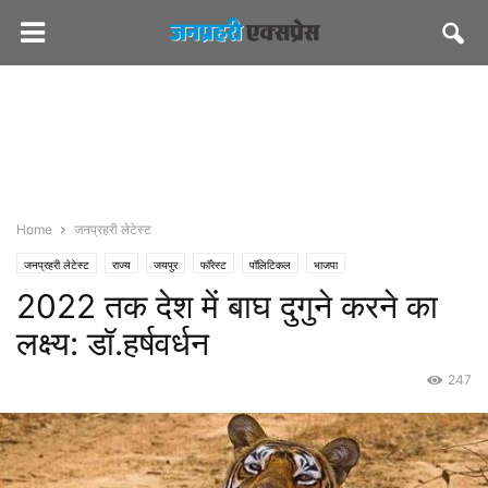
Home
जनप्रहरी लेटेस्ट
जनप्रहरी लेटेस्ट
राज्य
जयपुर
फॉरेस्ट
पॉलिटिकल
भाजपा
2022 तक देश में बाघ दुगुने करने का
लक्ष्य: डॉ.हर्षवर्धन
247