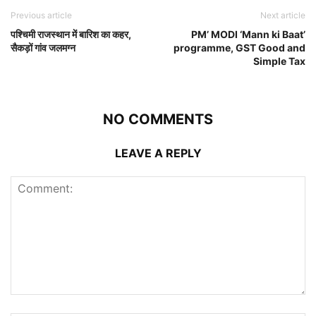
Previous article
Next article
पश्चिमी राजस्थान में बारिश का कहर,
PM’ MODI ‘Mann ki Baat’
सैकड़ों गांव जलमग्न
programme, GST Good and
Simple Tax
NO COMMENTS
LEAVE A REPLY