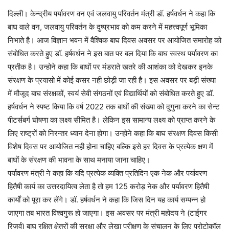
दिल्ली। केन्द्रीय पर्यावरण वन एवं जलवायु परिवर्तन मंत्री डॉ. हर्षवर्धन ने कहा कि
बाघ वाले वन, जलवायु परिवर्तन के दुष्प्रभाव को कम करने में महत्त्वपूर्ण भूमिका
निभाते है। आज विज्ञान भवन में वैश्विक बाघ दिवस अवसर पर आयोजित समारोह को
संबोधित करते हुए डॉ. हर्षवर्धन ने इस बात पर बल दिया कि बाघ स्वस्थ पर्यावरण का
प्रतीक है। उन्होने कहा कि बाघों पर मंडराते खतरे की आशंका को देखकर इनके
संरक्षण के प्रयासो में कोई कसर नही छोड़ी जा रही है। इस अवसर पर बड़ी संख्या
में मौजूद बाघ संरक्षकों, स्वयं सेवी संगठनों एवं विद्यार्थियों को संबोधित करते हुए डॉ.
हर्षवर्धन ने स्पष्ट किया कि वर्ष 2022 तक बाघों की संख्या को दुगुना करने का सेन्ट
पीटर्सबर्ग घोषणा का लक्ष्य सीमित है। लेकिन इस सामान्य लक्ष्य को प्राप्त करने के
लिए राष्ट्रों को निरन्तर ध्यान देना होगा। उन्होने कहा कि बाघ संरक्षण दिवस किसी
विशेष दिवस पर आयोजित नही होना चाहिए बल्कि इसे हर दिवस के प्रत्येक क्षण में
बाघों के संरक्षण की भावना के साथ मनाया जाना चाहिए।
पर्यावरण मंत्री ने कहा कि यदि प्रत्येक व्यक्ति प्रतिदिन एक नेक और पर्यावरण
हितैषी कार्य का उत्तरदायित्व लेता है तो हम 125 करोड़ नेक और पर्यावरण हितैषी
कार्यों को पूरा कर लेंगे। डॉ. हर्षवर्धन ने कहा कि जिस दिन यह कार्य सम्पन्न हो
जाएगा तब भारत विश्वगुरू हो जाएगा। इस अवसर पर मंत्री महोदय ने (टाईगर
रिजर्व) बाघ रक्षित क्षेत्रों की सुरक्षा और लेखा परीक्षण के संचालन के लिए प्रोटोकॉल